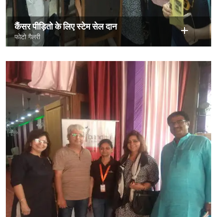
कैंसर पीड़ितो के लिए स्टेम सेल दान
फोटो गैलरी