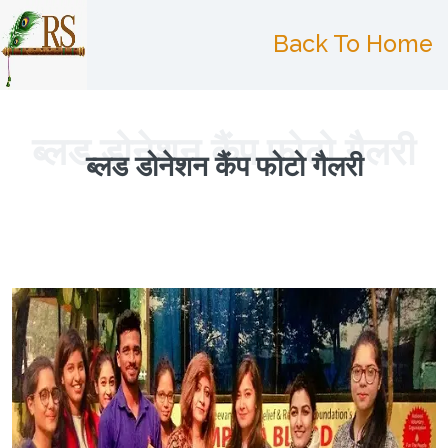
Back To Home
ब्लड डोनेशन कैंप फोटो गैलरी
ब्लड डोनेशन कैंप फोटो गैलरी