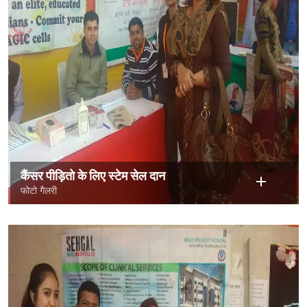
कैंसर पीड़ितो के लिए स्टेम सेल दान
फोटो गैलरी