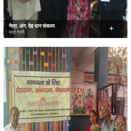
नेत्र, अंग, देह दान संकल्प
फोटो गैलरी