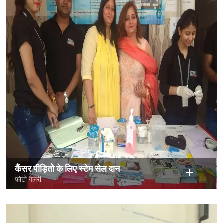
कैंसर पीड़ितो के लिए स्टेम सेल दान
फोटो गैलरी