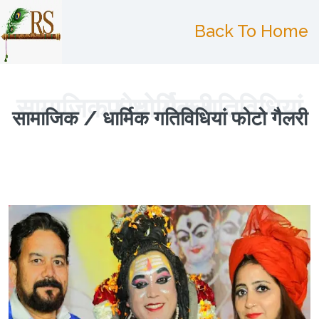
Back To Home
सामाजिक / धार्मिक गतिविधियां फोटो गैलरी
सामाजिक / धार्मिक गतिविधियां फोटो गैलरी