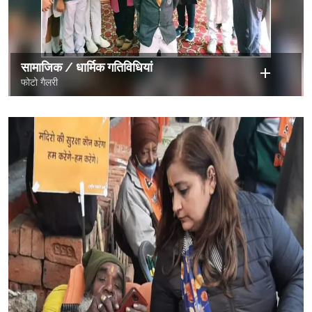
सामाजिक / धार्मिक गतिविधियां
फोटो गैलरी