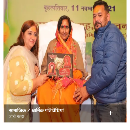
सामाजिक / धार्मिक गतिविधियां
फोटो गैलरी